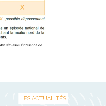
n d’évaluer l’influence de
LES ACTUALITÉS