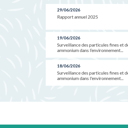
29/06/2026
Rapport annuel 2025
19/06/2026
Surveillance des particules fines et 
ammonium dans l’environnement...
18/06/2026
Surveillance des particules fines et 
ammonium dans l'environnement...