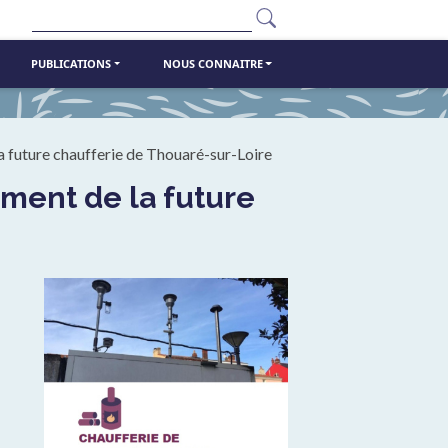
Rechercher
PUBLICATIONS
NOUS CONNAITRE
 la future chaufferie de Thouaré-sur-Loire