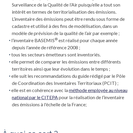
Surveillance de la Qualité de l’Air puisqu’elle a tout son
intérêt en termes de territorialisation des émissions.
L’inventaire des émissions peut être rendu sous forme de
cadastre et utilisé à des fins de modélisation, dans un
modèle de prévision de la qualité de l’air par exemple ;
®
l’inventaire BASEMIS
est réalisé pour chaque année
depuis l'année de référence 2008 ;
tous les secteurs émetteurs sont inventoriés.
elle permet de comparer les émissions entre différents
territoires ainsi que leur évolution dans le temps ;
elle suit les recommandations du guide rédigé par le Pôle
de Coordination des Inventaires Territoriaux (PCIT) ;
elle est en cohérence avec la
méthode employée au niveau
national par le CITEPA
pour la réalisation de l’inventaire
des émissions à l'échelle de la France;