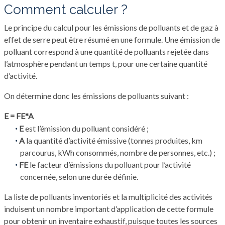
comment calculer ?
Le principe du calcul pour les émissions de polluants et de gaz à
effet de serre peut être résumé en une formule. Une émission de
polluant correspond à une quantité de polluants rejetée dans
l’atmosphère pendant un temps t, pour une certaine quantité
d’activité.
On détermine donc les émissions de polluants suivant :
E = FE*A
E
est l’émission du polluant considéré ;
A
la quantité d’activité émissive (tonnes produites, km
parcourus, kWh consommés, nombre de personnes, etc.) ;
FE
le facteur d’émissions du polluant pour l’activité
concernée, selon une durée définie.
La liste de polluants inventoriés et la multiplicité des activités
induisent un nombre important d’application de cette formule
pour obtenir un inventaire exhaustif, puisque toutes les sources