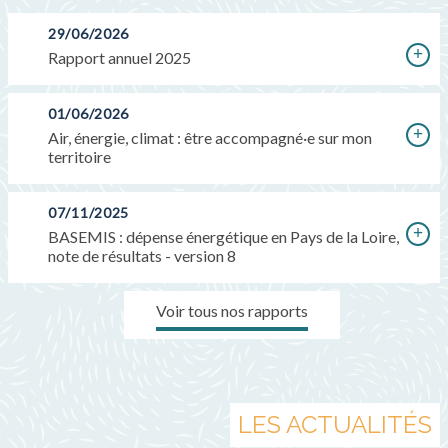
29/06/2026
Rapport annuel 2025
01/06/2026
Air, énergie, climat : être accompagné·e sur mon
territoire
07/11/2025
BASEMIS : dépense énergétique en Pays de la Loire,
note de résultats - version 8
Voir tous nos rapports
LES ACTUALITÉS