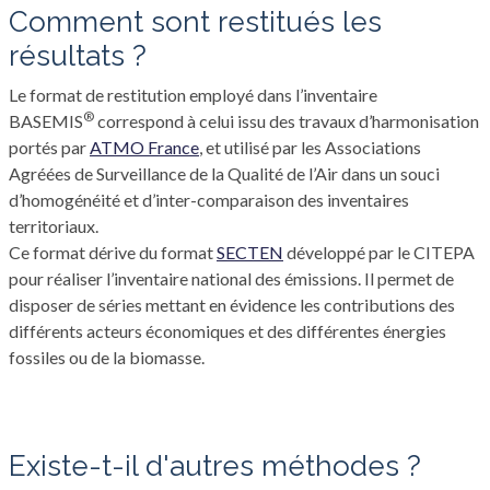
comment sont restitués les
résultats ?
Le format de restitution employé dans l’inventaire
®
BASEMIS
correspond à celui issu des travaux d’harmonisation
portés par
ATMO France
, et utilisé par les Associations
Agréées de Surveillance de la Qualité de l’Air dans un souci
d’homogénéité et d’inter-comparaison des inventaires
territoriaux.
Ce format dérive du format
SECTEN
développé par le CITEPA
pour réaliser l’inventaire national des émissions. Il permet de
disposer de séries mettant en évidence les contributions des
différents acteurs économiques et des différentes énergies
fossiles ou de la biomasse.
existe-t-il d'autres méthodes ?