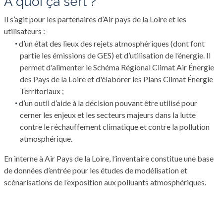
à quoi ça sert ?
Il s’agit pour les partenaires d’Air pays de la Loire et les
utilisateurs :
d’un état des lieux des rejets atmosphériques (dont font
partie les émissions de GES) et d’utilisation de l’énergie. Il
permet d'alimenter le Schéma Régional Climat Air Énergie
des Pays de la Loire et d'élaborer les Plans Climat Énergie
Territoriaux ;
d’un outil d’aide à la décision pouvant être utilisé pour
cerner les enjeux et les secteurs majeurs dans la lutte
contre le réchauffement climatique et contre la pollution
atmosphérique.
En interne à Air Pays de la Loire, l’inventaire constitue une base
de données d’entrée pour les études de modélisation et
scénarisations de l’exposition aux polluants atmosphériques.