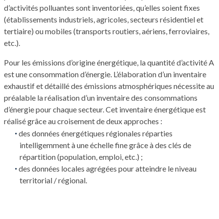
d’activités polluantes sont inventoriées, qu’elles soient fixes
(établissements industriels, agricoles, secteurs résidentiel et
tertiaire) ou mobiles (transports routiers, aériens, ferroviaires,
etc.).
Pour les émissions d’origine énergétique, la quantité d’activité A
est une consommation d’énergie. L’élaboration d’un inventaire
exhaustif et détaillé des émissions atmosphériques nécessite au
préalable la réalisation d’un inventaire des consommations
d’énergie pour chaque secteur. Cet inventaire énergétique est
réalisé grâce au croisement de deux approches :
des données énergétiques régionales réparties
intelligemment à une échelle fine grâce à des clés de
répartition (population, emploi, etc.) ;
des données locales agrégées pour atteindre le niveau
territorial / régional.