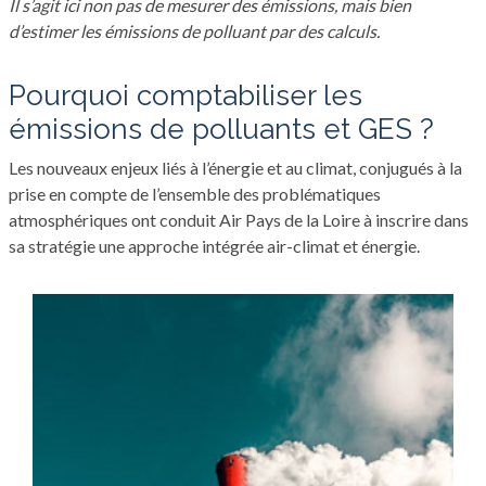
Il s’agit ici non pas de mesurer des émissions, mais bien
d’estimer les émissions de polluant par des calculs.
Pourquoi comptabiliser les
émissions de polluants et GES ?
Les nouveaux enjeux liés à l’énergie et au climat, conjugués à la
prise en compte de l’ensemble des problématiques
atmosphériques ont conduit Air Pays de la Loire à inscrire dans
sa stratégie une approche intégrée air-climat et énergie.