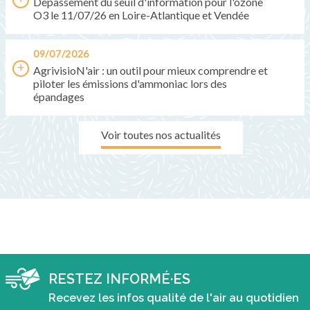
Dépassement du seuil d'information pour l'ozone
O3 le 11/07/26 en Loire-Atlantique et Vendée
09/07/2026
AgrivisioN'air : un outil pour mieux comprendre et
piloter les émissions d'ammoniac lors des
épandages
Voir toutes nos actualités
RESTEZ INFORMÉ·ES
Recevez les infos qualité de l'air au quotidien