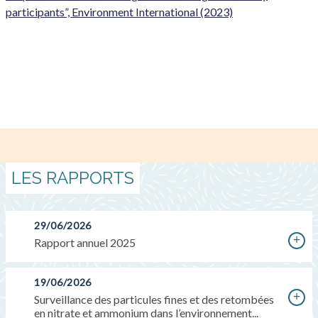
participants”, Environment International (2023)
LES RAPPORTS
29/06/2026
Rapport annuel 2025
19/06/2026
Surveillance des particules fines et des retombées
en nitrate et ammonium dans l’environnement...