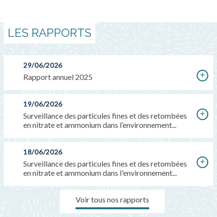
LES RAPPORTS
29/06/2026
Rapport annuel 2025
19/06/2026
Surveillance des particules fines et des retombées
en nitrate et ammonium dans l’environnement...
18/06/2026
Surveillance des particules fines et des retombées
en nitrate et ammonium dans l'environnement...
Voir tous nos rapports