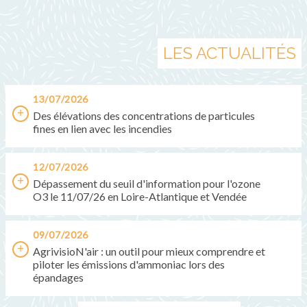
LES ACTUALITÉS
13/07/2026
Des élévations des concentrations de particules
fines en lien avec les incendies
12/07/2026
Dépassement du seuil d'information pour l'ozone
O3 le 11/07/26 en Loire-Atlantique et Vendée
09/07/2026
AgrivisioN'air : un outil pour mieux comprendre et
piloter les émissions d'ammoniac lors des
épandages