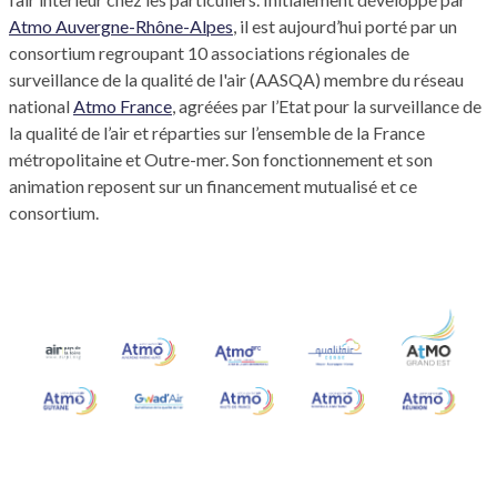
Atmo Auvergne-Rhône-Alpes
, il est aujourd’hui porté par un
consortium regroupant 10 associations régionales de
surveillance de la qualité de l'air (AASQA) membre du réseau
national
Atmo France
, agréées par l’Etat pour la surveillance de
la qualité de l’air et réparties sur l’ensemble de la France
métropolitaine et Outre-mer. Son fonctionnement et son
animation reposent sur un financement mutualisé et ce
consortium.