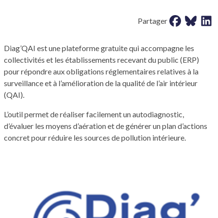
Partager sur 
Partager 
Parta
Partager
Diag’QAI est une plateforme gratuite qui accompagne les
collectivités et les établissements recevant du public (ERP)
pour répondre aux obligations réglementaires relatives à la
surveillance et à l’amélioration de la qualité de l’air intérieur
(QAI).
L’outil permet de réaliser facilement un autodiagnostic,
d’évaluer les moyens d’aération et de générer un plan d’actions
concret pour réduire les sources de pollution intérieure.