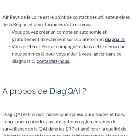
Air Pays de la Loire est le point de contact des utilisateur·rices
de la Région et deux formules s’offre à vous :
Vous pouvez créer un compte en autonomie et
gratuitement directement sur la plateforme :
diagqai.fr
Vous préférez être accompagné·e dans cette démarche,
nous sommes là pour vous aider à vous lancer dans ce
diagnostic,
contactez-nous
.
A propos de Diag’QAI ?
Diag’QAI est un outil numérique accessible à toutes et tous,
conçu pour répondre aux obligations réglementaires de
surveillance de la QAI dans les ERP et améliorer la qualité de
l’air intérieur chez les particuliers. Initialement développé par