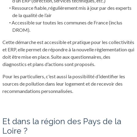
d’un ERP (direction, services techniques, etc.)
Ressource fiable, régulièrement mis à jour par des experts
de la qualité de l’air
Accessible sur toutes les communes de France (inclus
DROM).
Cette démarche est accessible et pratique pour les collectivités
et ERP, elle permet de répondre à la nouvelle règlementation qui
doit être mise en place. Suite aux questionnaires, des
diagnostics et plans d'actions sont proposés.
Pour les particuliers, c'est aussi la possibilité d’identifier les
sources de pollution dans leur logement et de recevoir des
recommandations personnalisées.
Et dans la région des Pays de la
Loire ?