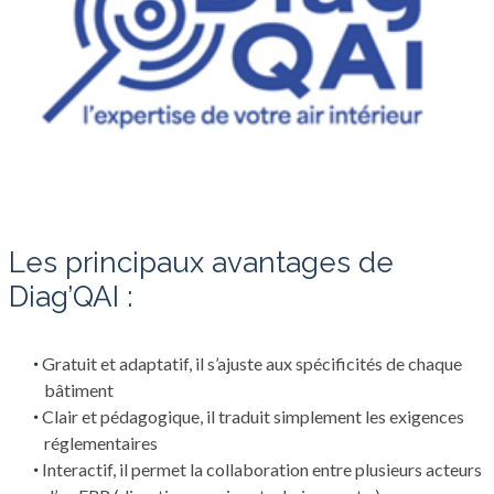
Les principaux avantages de
Diag’QAI :
Gratuit et adaptatif, il s’ajuste aux spécificités de chaque
bâtiment
Clair et pédagogique, il traduit simplement les exigences
réglementaires
Interactif, il permet la collaboration entre plusieurs acteurs