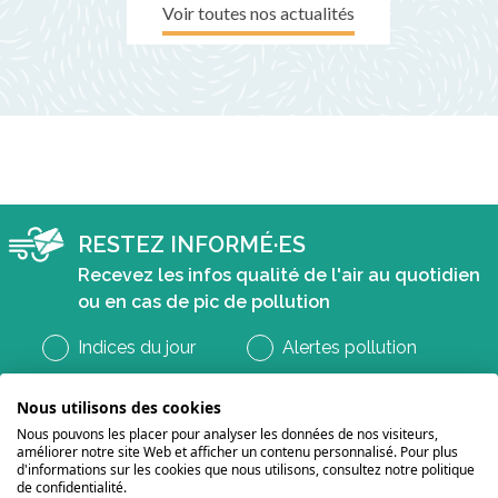
Voir toutes nos actualités
RESTEZ INFORMÉ·ES
Recevez les infos qualité de l'air au quotidien
ou en cas de pic de pollution
Indices du jour
Alertes pollution
Nous utilisons des cookies
Nous pouvons les placer pour analyser les données de nos visiteurs,
améliorer notre site Web et afficher un contenu personnalisé. Pour plus
d'informations sur les cookies que nous utilisons, consultez notre politique
de confidentialité.