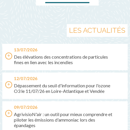
LES ACTUALITÉS
13/07/2026
Des élévations des concentrations de particules
fines en lien avec les incendies
12/07/2026
Dépassement du seuil d'information pour l'ozone
O3 le 11/07/26 en Loire-Atlantique et Vendée
09/07/2026
AgrivisioN'air : un outil pour mieux comprendre et
piloter les émissions d'ammoniac lors des
épandages