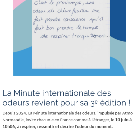
La Minute internationale des
odeurs revient pour sa 3ᵉ édition !
Depuis 2024, La Minute internationale des odeurs, impulsée par Atmo
Normandie, invite chacun·e en France comme à l’étranger, le
10 juin à
10h06, à respirer, ressentir et décrire l’odeur du moment.