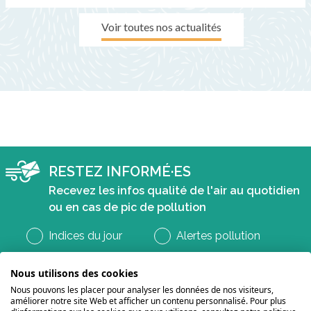
Voir toutes nos actualités
RESTEZ INFORMÉ·ES
Recevez les infos qualité de l'air au quotidien
ou en cas de pic de pollution
Indices du jour
Alertes pollution
Nous utilisons des cookies
Nous pouvons les placer pour analyser les données de nos visiteurs,
améliorer notre site Web et afficher un contenu personnalisé. Pour plus