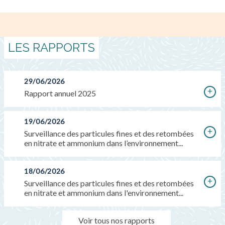
LES RAPPORTS
29/06/2026
Rapport annuel 2025
19/06/2026
Surveillance des particules fines et des retombées
en nitrate et ammonium dans l’environnement...
18/06/2026
Surveillance des particules fines et des retombées
en nitrate et ammonium dans l'environnement...
Voir tous nos rapports