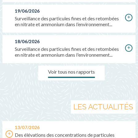
19/06/2026
Surveillance des particules fines et des retombées
en nitrate et ammonium dans l’environnement...
18/06/2026
Surveillance des particules fines et des retombées
en nitrate et ammonium dans l'environnement...
Voir tous nos rapports
LES ACTUALITÉS
13/07/2026
Des élévations des concentrations de particules