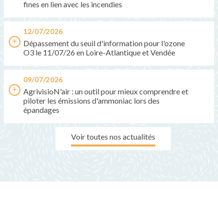
fines en lien avec les incendies
12/07/2026
Dépassement du seuil d'information pour l'ozone
O3 le 11/07/26 en Loire-Atlantique et Vendée
09/07/2026
AgrivisioN'air : un outil pour mieux comprendre et
piloter les émissions d'ammoniac lors des
épandages
Voir toutes nos actualités