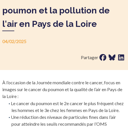
poumon et la pollution de
l'air en Pays de la Loire
04/02/2025
Partager sur 
Partager 
Parta
Partager
À l’occasion de la Journée mondiale contre le cancer, focus en
images sur le cancer du poumon et la qualité de l’air en Pays de
la Loire :
Le cancer du poumon est le 2e cancer le plus fréquent chez
les hommes et le 3e chez les femmes en Pays de la Loire.
Une réduction des niveaux de particules fines dans l’air
pour atteindre les seuils recommandés par l’OMS