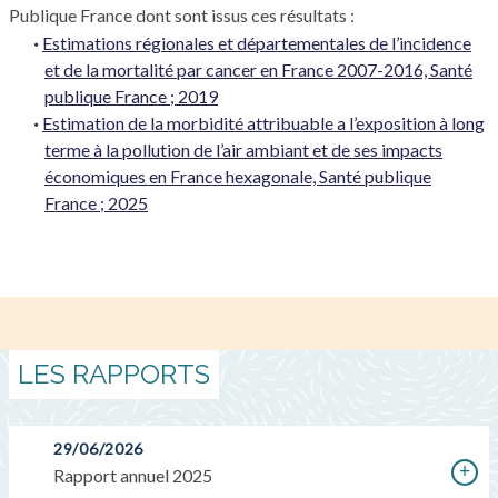
Publique France
dont sont issus ces résultats :
Estimations régionales et départementales de l’incidence
et de la mortalité par cancer en France 2007-2016, Santé
publique France ; 2019
Estimation de la morbidité attribuable a l’exposition à long
terme à la pollution de l’air ambiant et de ses impacts
économiques en France hexagonale, Santé publique
France ; 2025
LES RAPPORTS
29/06/2026
Rapport annuel 2025