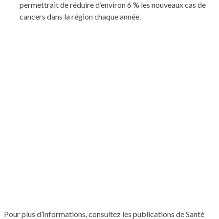
permettrait de réduire d’environ 6 % les nouveaux cas de
cancers dans la région chaque année.
Pour plus d’informations, consultez les publications de
Santé