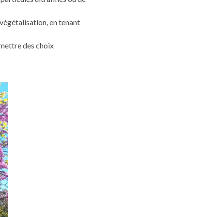
végétalisation, en tenant
rmettre des choix