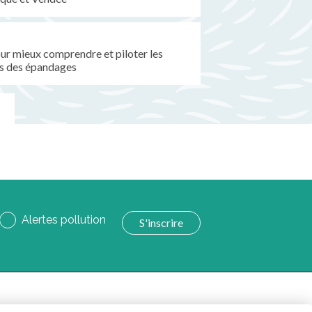
pour mieux comprendre et piloter les
s des épandages
Alertes pollution