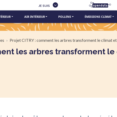
JE SUIS
TÉRIEUR
AIR INTÉRIEUR
POLLENS
ÉMISSIONS CLIMAT
les
Projet CITRY : comment les arbres transforment le climat et l’