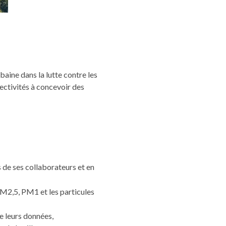
baine dans la lutte contre les
ectivités à concevoir des
 de ses collaborateurs et en
M2,5, PM1 et les particules
de leurs données,