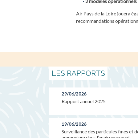
2 modèles opérationnels
Air Pays de la Loire jouera é
recommandations opérationnel
LES RAPPORTS
29/06/2026
Rapport annuel 2025
19/06/2026
Surveillance des particules fines et 
ammonium dans l’environnement...