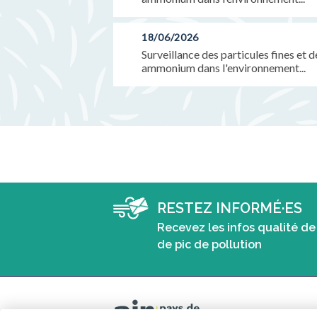
18/06/2026
Surveillance des particules fines et 
ammonium dans l'environnement...
RESTEZ INFORMÉ·ES
Recevez les infos qualité de 
de pic de pollution