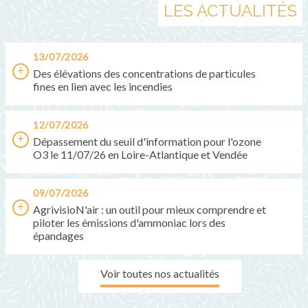
LES ACTUALITÉS
13/07/2026
Des élévations des concentrations de particules
fines en lien avec les incendies
12/07/2026
Dépassement du seuil d'information pour l'ozone
O3 le 11/07/26 en Loire-Atlantique et Vendée
09/07/2026
AgrivisioN'air : un outil pour mieux comprendre et
piloter les émissions d'ammoniac lors des
épandages
Voir toutes nos actualités