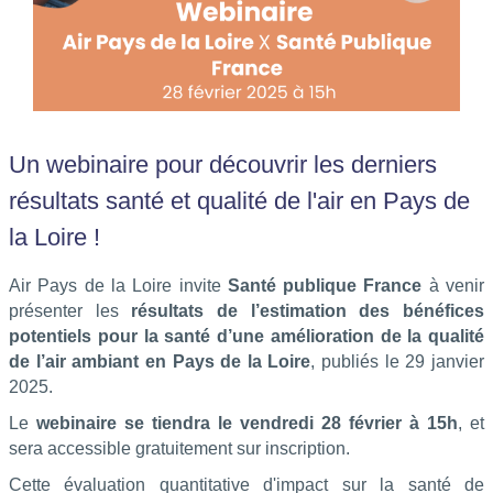
Un webinaire pour découvrir les derniers
résultats santé et qualité de l'air en Pays de
la Loire !
Air Pays de la Loire invite
Santé publique France
à venir
présenter les
résultats de l’estimation des bénéfices
potentiels pour la santé d’une amélioration de la qualité
de l’air ambiant en Pays de la Loire
, publiés le 29 janvier
2025.
Le
webinaire se tiendra le vendredi 28 février à 15h
, et
sera accessible gratuitement sur inscription.
Cette évaluation quantitative d'impact sur la santé de