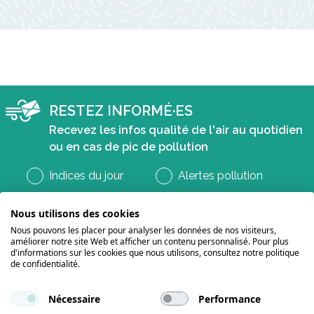
RESTEZ INFORMÉ·ES
Recevez les infos qualité de l'air au quotidien
ou en cas de pic de pollution
Indices du jour
Alertes pollution
Nous utilisons des cookies
Nous pouvons les placer pour analyser les données de nos visiteurs,
améliorer notre site Web et afficher un contenu personnalisé. Pour plus
d'informations sur les cookies que nous utilisons, consultez notre politique
de confidentialité.
Nécessaire
Performance