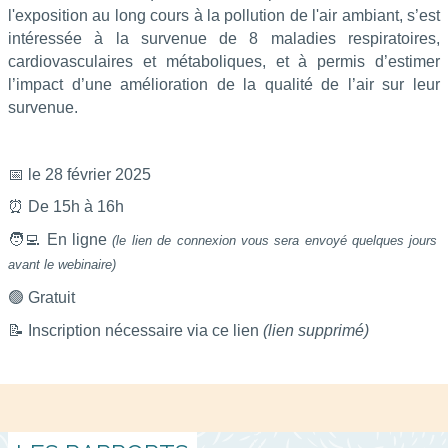
l'exposition au long cours à la pollution de l'air ambiant, s’est
intéressée à la survenue de 8 maladies respiratoires,
cardiovasculaires et métaboliques, et à permis d’estimer
l’impact d’une amélioration de la qualité de l’air sur leur
survenue.
📅
le 28 février 2025
⏰
De 15h à 16h
🧑‍💻
En ligne
(le lien de connexion vous sera envoyé quelques jours
avant le webinaire)
🟢
Gratuit
📝
Inscription nécessaire via ce lien
(lien supprimé)