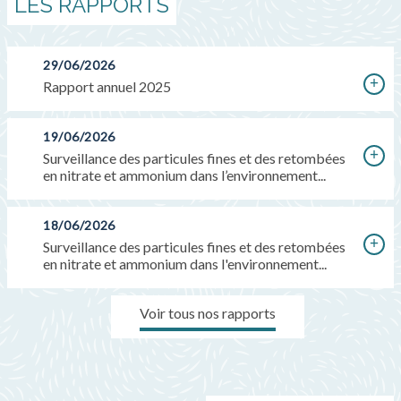
LES RAPPORTS
29/06/2026
Rapport annuel 2025
19/06/2026
Surveillance des particules fines et des retombées
en nitrate et ammonium dans l’environnement...
18/06/2026
Surveillance des particules fines et des retombées
en nitrate et ammonium dans l'environnement...
Voir tous nos rapports