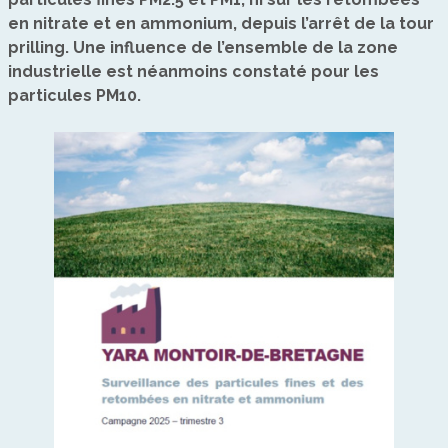
en nitrate et en ammonium, depuis l’arrêt de la tour
prilling. Une influence de l’ensemble de la zone
industrielle est néanmoins constaté pour les
particules PM10.