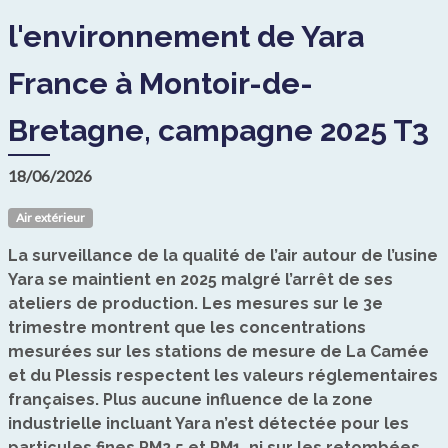
l'environnement de Yara
France à Montoir-de-
Bretagne, campagne 2025 T3
18/06/2026
Air extérieur
La surveillance de la qualité de l’air autour de l’usine
Yara se maintient en 2025 malgré l’arrêt de ses
ateliers de production. Les mesures sur le 3e
trimestre montrent que les concentrations
mesurées sur les stations de mesure de La Camée
et du Plessis respectent les valeurs réglementaires
françaises. Plus aucune influence de la zone
industrielle incluant Yara n’est détectée pour les
particules fines PM2.5 et PM1, ni sur les retombées