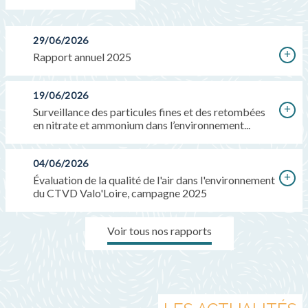
29/06/2026
Rapport annuel 2025
19/06/2026
Surveillance des particules fines et des retombées
en nitrate et ammonium dans l’environnement...
04/06/2026
Évaluation de la qualité de l'air dans l'environnement
du CTVD Valo'Loire, campagne 2025
Voir tous nos rapports