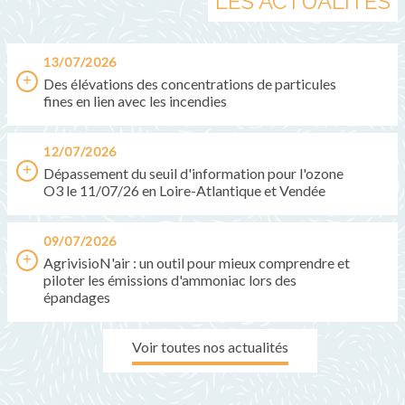
LES ACTUALITÉS
13/07/2026
Des élévations des concentrations de particules
fines en lien avec les incendies
12/07/2026
Dépassement du seuil d'information pour l'ozone
O3 le 11/07/26 en Loire-Atlantique et Vendée
09/07/2026
AgrivisioN'air : un outil pour mieux comprendre et
piloter les émissions d'ammoniac lors des
épandages
Voir toutes nos actualités