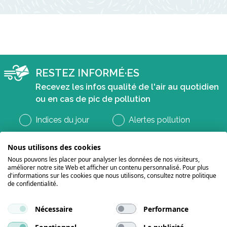
RESTEZ INFORMÉ·ES
Recevez les infos qualité de l'air au quotidien
ou en cas de pic de pollution
Indices du jour
Alertes pollution
Nous utilisons des cookies
Nous pouvons les placer pour analyser les données de nos visiteurs,
améliorer notre site Web et afficher un contenu personnalisé. Pour plus
d'informations sur les cookies que nous utilisons, consultez notre politique
de confidentialité.
Nécessaire
Performance
Suivez-nous sur les réseaux