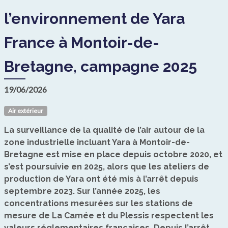
l’environnement de Yara
France à Montoir-de-
Bretagne, campagne 2025
19/06/2026
Air extérieur
La surveillance de la qualité de l’air autour de la
zone industrielle incluant Yara à Montoir-de-
Bretagne est mise en place depuis octobre 2020, et
s’est poursuivie en 2025, alors que les ateliers de
production de Yara ont été mis à l’arrêt depuis
septembre 2023. Sur l’année 2025, les
concentrations mesurées sur les stations de
mesure de La Camée et du Plessis respectent les
valeurs réglementaires françaises. Depuis l’arrêt