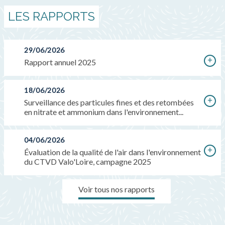
LES RAPPORTS
29/06/2026
Rapport annuel 2025
18/06/2026
Surveillance des particules fines et des retombées
en nitrate et ammonium dans l'environnement...
04/06/2026
Évaluation de la qualité de l'air dans l'environnement
du CTVD Valo'Loire, campagne 2025
Voir tous nos rapports