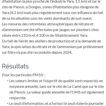
d’habitation la plus proche de l’industrie Yara, 1.5 km) et sur le
site de Plessis, à Donges, zones d’habitation plus éloignée de
Yara (4,1 km) mais plus régulièrement sous son influence du fait
de sa localisation sous les vents dominants de sud-ouest.
Les mesures des retombées atmosphériques de nitrate et
d’ammonium ont été effectuées par jauges sur plusieurs sites
situés entre 210 m et 4 100 m de l’établissement Yara.
Du fait de l’arrêt des ateliers de production et à la demande de
Yara, la spéciation du nitrate et de l’ammonium par prélèvement
sur filtre n’a pas été reconduite depuis 2024.
Résultats
Pour les particules PM10 :
Les valeurs limites et l’objectif de qualité sont respectés en
moyenne annuelle, tant sur le site de La Camé que sur le site
de Plessis. La valeur guide annuelle de l’OMS est également
respectée.
Le seuil d’information, et a fortiori le seuil d’alerte journalier