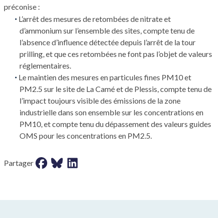
préconise :
L’arrêt des mesures de retombées de nitrate et
d’ammonium sur l’ensemble des sites, compte tenu de
l’absence d’influence détectée depuis l’arrêt de la tour
prilling, et que ces retombées ne font pas l’objet de valeurs
réglementaires.
Le maintien des mesures en particules fines PM10 et
PM2.5 sur le site de La Camé et de Plessis, compte tenu de
l’impact toujours visible des émissions de la zone
industrielle dans son ensemble sur les concentrations en
PM10, et compte tenu du dépassement des valeurs guides
OMS pour les concentrations en PM2.5.
Partager sur facebook
Partager sur bluesky
Partager sur LinkedIn
Partager