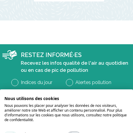
RESTEZ INFORMÉ·ES
Recevez les infos qualité de l'air au quotidien
ou en cas de pic de pollution
Indices du jour
Alertes pollution
Nous utilisons des cookies
Nous pouvons les placer pour analyser les données de nos visiteurs,
améliorer notre site Web et afficher un contenu personnalisé. Pour plus
d'informations sur les cookies que nous utilisons, consultez notre politique
de confidentialité.