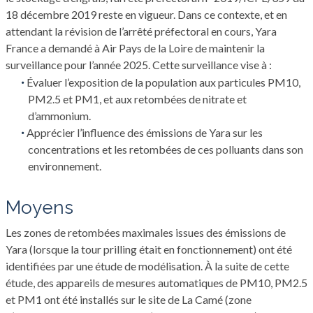
18 décembre 2019 reste en vigueur. Dans ce contexte, et en
attendant la révision de l’arrêté préfectoral en cours, Yara
France a demandé à Air Pays de la Loire de maintenir la
surveillance pour l’année 2025. Cette surveillance vise à :
Évaluer l’exposition de la population aux particules PM10,
PM2.5 et PM1, et aux retombées de nitrate et
d’ammonium.
Apprécier l’influence des émissions de Yara sur les
concentrations et les retombées de ces polluants dans son
environnement.
Moyens
Les zones de retombées maximales issues des émissions de
Yara (lorsque la tour prilling était en fonctionnement) ont été
identifiées par une étude de modélisation. À la suite de cette
étude, des appareils de mesures automatiques de PM10, PM2.5
et PM1 ont été installés sur le site de La Camé (zone