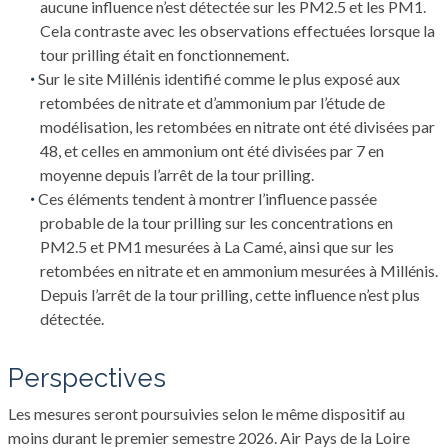
aucune influence n’est détectée sur les PM2.5 et les PM1.
Cela contraste avec les observations effectuées lorsque la
tour prilling était en fonctionnement.
Sur le site Millénis identifié comme le plus exposé aux
retombées de nitrate et d’ammonium par l’étude de
modélisation, les retombées en nitrate ont été divisées par
48, et celles en ammonium ont été divisées par 7 en
moyenne depuis l’arrêt de la tour prilling.
Ces éléments tendent à montrer l’influence passée
probable de la tour prilling sur les concentrations en
PM2.5 et PM1 mesurées à La Camé, ainsi que sur les
retombées en nitrate et en ammonium mesurées à Millénis.
Depuis l’arrêt de la tour prilling, cette influence n’est plus
détectée.
Perspectives
Les mesures seront poursuivies selon le même dispositif au
moins durant le premier semestre 2026. Air Pays de la Loire