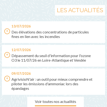
LES ACTUALITÉS
13/07/2026
Des élévations des concentrations de particules
fines en lien avec les incendies
12/07/2026
Dépassement du seuil d'information pour l'ozone
O3 le 11/07/26 en Loire-Atlantique et Vendée
09/07/2026
AgrivisioN'air : un outil pour mieux comprendre et
piloter les émissions d'ammoniac lors des
épandages
Voir toutes nos actualités