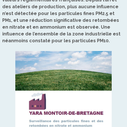
des ateliers de production, plus aucune influence
n’est détectée pour les particules fines PM2.5 et
PM1, et une réduction significative des retombées
en nitrate et en ammonium est observée. Une
influence de l’ensemble de la zone industrielle est
néanmoins constaté pour les particules PM10.