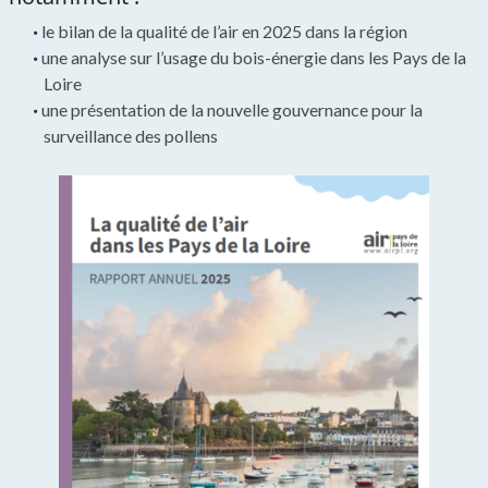
le bilan de la qualité de l’air en 2025 dans la région
une analyse sur l’usage du bois-énergie dans les Pays de la
Loire
une présentation de la nouvelle gouvernance pour la
surveillance des pollens