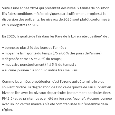
Suite à une année 2024 qui présentait des niveaux faibles de pollution
liés à des conditions météorologiques particulièrement propices à la
dispersion des polluants, les niveaux de 2025 sont plutôt conformes à
ceux enregistrés en 2023.
En 2025, la qualité de l'air dans les Pays de la Loire a été qualifiée* de :
• bonne au plus 2 % des jours de l'année ;
• moyenne la majorité du temps (75 à 80 % des jours de l'année) ;
• dégradée entre 16 et 20 % du temps ;
• mauvaise ponctuellement (4 à 5 % du temps) ;
• aucune journée n'a connu d'indice très mauvais.
Comme les années précédentes, c'est l'ozone qui détermine le plus
souvent l'indice. La dégradation de l'indice de qualité de l'air survient en
hiver en lien avec les niveaux de particules (notamment particules fines
PM2.5) et au printemps et en été en lien avec l'ozone*. Aucune journée
avec un indice très mauvais n’a été comptabilisée sur l’ensemble de la
région.