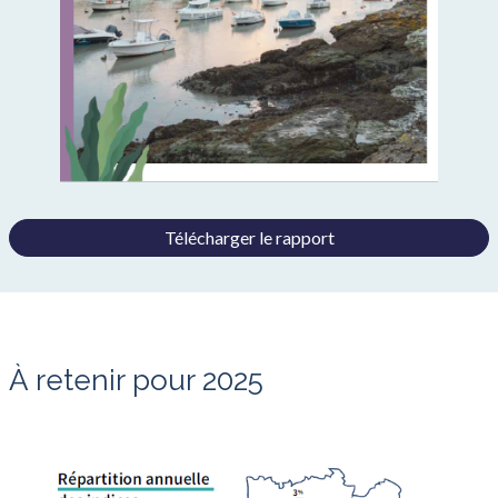
Télécharger le rapport
À retenir pour 2025