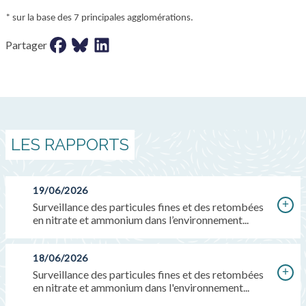
* sur la base des 7 principales agglomérations.
Partager sur facebook
Partager sur bluesky
Partager sur LinkedIn
Partager
LES RAPPORTS
19/06/2026
Surveillance des particules fines et des retombées
en nitrate et ammonium dans l’environnement...
18/06/2026
Surveillance des particules fines et des retombées
en nitrate et ammonium dans l'environnement...