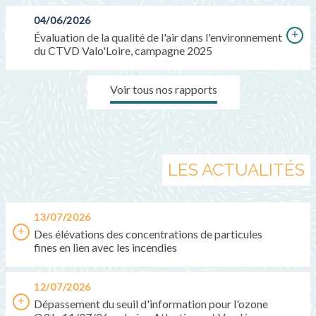
04/06/2026
Évaluation de la qualité de l'air dans l'environnement
du CTVD Valo'Loire, campagne 2025
Voir tous nos rapports
LES ACTUALITÉS
13/07/2026
Des élévations des concentrations de particules
fines en lien avec les incendies
12/07/2026
Dépassement du seuil d'information pour l'ozone