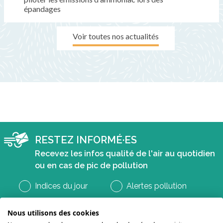
épandages
Voir toutes nos actualités
RESTEZ INFORMÉ·ES
Recevez les infos qualité de l'air au quotidien
ou en cas de pic de pollution
Indices du jour
Alertes pollution
Nous utilisons des cookies