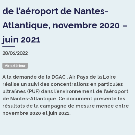
de l’aéroport de Nantes-
Atlantique, novembre 2020 –
juin 2021
28/06/2022
Air extérieur
A la demande de la DGAC , Air Pays de la Loire
réalise un suivi des concentrations en particules
ultrafines (PUF) dans l’environnement de l’aéroport
de Nantes-Atlantique. Ce document présente les
résultats de la campagne de mesure menée entre
novembre 2020 et juin 2021.