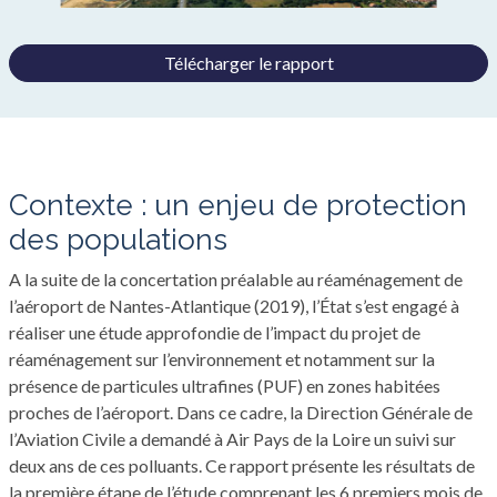
Télécharger le rapport
contexte : un enjeu de protection
des populations
A la suite de la concertation préalable au réaménagement de
l’aéroport de Nantes-Atlantique (2019), l’État s’est engagé à
réaliser une étude approfondie de l’impact du projet de
réaménagement sur l’environnement et notamment sur la
présence de particules ultrafines (PUF) en zones habitées
proches de l’aéroport. Dans ce cadre, la Direction Générale de
l’Aviation Civile a demandé à Air Pays de la Loire un suivi sur
deux ans de ces polluants. Ce rapport présente les résultats de
la première étape de l’étude comprenant les 6 premiers mois de