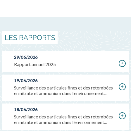
LES RAPPORTS
29/06/2026
Rapport annuel 2025
19/06/2026
Surveillance des particules fines et des retombées
en nitrate et ammonium dans l’environnement...
18/06/2026
Surveillance des particules fines et des retombées
en nitrate et ammonium dans l'environnement...