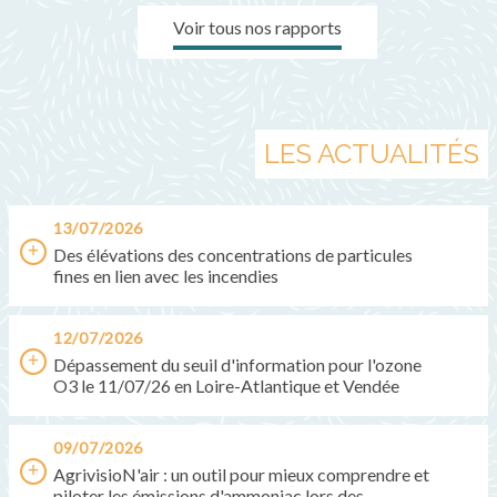
Voir tous nos rapports
LES ACTUALITÉS
13/07/2026
Des élévations des concentrations de particules
fines en lien avec les incendies
12/07/2026
Dépassement du seuil d'information pour l'ozone
O3 le 11/07/26 en Loire-Atlantique et Vendée
09/07/2026
AgrivisioN'air : un outil pour mieux comprendre et
piloter les émissions d'ammoniac lors des