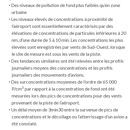
Des niveaux de pollution de fond plus faibles qu’en zone
urbaine
Les niveaux élevés de concentrations à proximité de
l’aéroport sont essentiellement caractérisés par des
élévations de concentrations de particules inférieures à 20
nm, d’une durée de 5 à 10 min. Les concentrations les plus
élevées sont enregistrées par vents de Sud-Ouest, lorsque
le site de mesure est sous les vents de la piste.
Des tendances similaires ont été relevées entre les profils
journaliers moyens des concentrations et les profils
journaliers des mouvements d’avions.
Des surconcentrations moyennes de l’ordre de 65 000
3
P/cm
par rapport à la concentration de fond ont été
mesurées lors des pics de concentrations pour des vents
provenant de la piste de l’aéroport.
Un délai moyen de 3min30 entre la survenue de pics de
concentrations et le décollage ou l’atterrissage d’un avion a
été constaté.