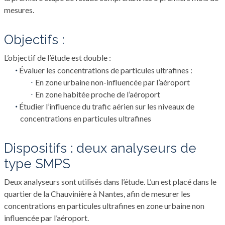
mesures.
objectifs :
L’objectif de l’étude est double :
Évaluer les concentrations de particules ultrafines :
En zone urbaine non-influencée par l’aéroport
En zone habitée proche de l’aéroport
Étudier l’influence du trafic aérien sur les niveaux de
concentrations en particules ultrafines
dispositifs : deux analyseurs de
type SMPS
Deux analyseurs sont utilisés dans l’étude. L’un est placé dans le
quartier de la Chauvinière à Nantes, afin de mesurer les
concentrations en particules ultrafines en zone urbaine non
influencée par l’aéroport.