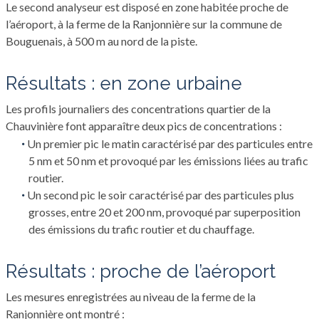
Le second analyseur est disposé en zone habitée proche de
l’aéroport, à la ferme de la Ranjonnière sur la commune de
Bouguenais, à 500 m au nord de la piste.
résultats : en zone urbaine
Les profils journaliers des concentrations quartier de la
Chauvinière font apparaître deux pics de concentrations :
Un premier pic le matin caractérisé par des particules entre
5 nm et 50 nm et provoqué par les émissions liées au trafic
routier.
Un second pic le soir caractérisé par des particules plus
grosses, entre 20 et 200 nm, provoqué par superposition
des émissions du trafic routier et du chauffage.
résultats : proche de l’aéroport
Les mesures enregistrées au niveau de la ferme de la
Ranjonnière ont montré :