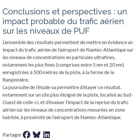
conclusions et perspectives : un
impact probable du trafic aérien
sur les niveaux de PUF
L’ensemble des résultats permettent de mettre en évidence un
impact du trafic aérien de l’aéroport de Nantes-Atlantique sur
les niveaux de concentrations en particules ultrafines,
notamment les plus fines (comprises entre 5 nm et 20 nm)
enregistrées à 500 mètres de la piste, à la ferme de la
Ranjonnière.
La poursuite de l’étude va permettre d’étayer ce résultat,
notamment sur un site plus éloigné de la piste, localisé au Sud-
Ouest de celle-ci, et d’évaluer l’impact de la reprise du trafic
aérien sur les niveaux de concentrations mesurées en zone
habitée, à proximité de l’aéroport de Nantes-Atlantique.
Partager sur facebook
Partager sur bluesky
Partager sur LinkedIn
Partager