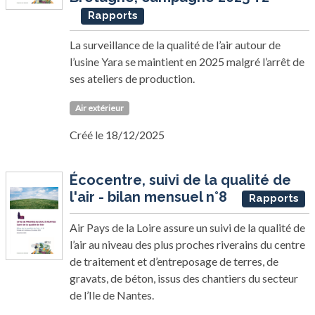
Rapports
La surveillance de la qualité de l’air autour de
l’usine Yara se maintient en 2025 malgré l’arrêt de
ses ateliers de production.
Air extérieur
Créé le 18/12/2025
Écocentre, suivi de la qualité de
l'air - bilan mensuel n°8
Rapports
Air Pays de la Loire assure un suivi de la qualité de
l’air au niveau des plus proches riverains du centre
de traitement et d’entreposage de terres, de
gravats, de béton, issus des chantiers du secteur
de l’Ile de Nantes.