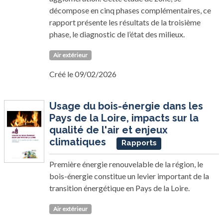
décompose en cinq phases complémentaires, ce
rapport présente les résultats de la troisième
phase, le diagnostic de l’état des milieux.
Air extérieur
Créé le 09/02/2026
Usage du bois-énergie dans les
Pays de la Loire, impacts sur la
qualité de l'air et enjeux
climatiques
Rapports
Première énergie renouvelable de la région, le
bois-énergie constitue un levier important de la
transition énergétique en Pays de la Loire.
Air extérieur