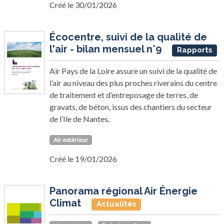
Créé le 30/01/2026
Écocentre, suivi de la qualité de
l'air - bilan mensuel n°9
Rapports
Air Pays de la Loire assure un suivi de la qualité de
l’air au niveau des plus proches riverains du centre
de traitement et d’entreposage de terres, de
gravats, de béton, issus des chantiers du secteur
de l’Ile de Nantes.
Air extérieur
Créé le 19/01/2026
Panorama régional Air Énergie
Climat
Actualités