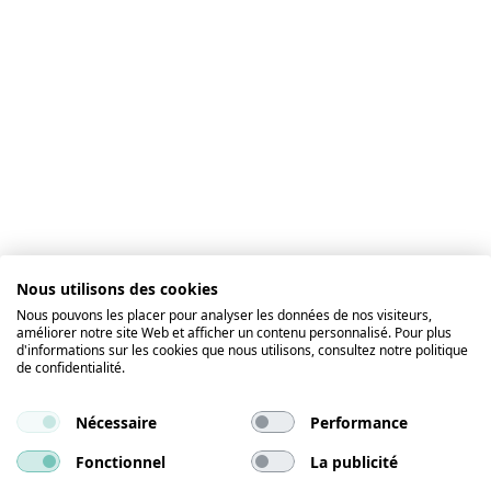
Nous utilisons des cookies
Nous pouvons les placer pour analyser les données de nos visiteurs,
améliorer notre site Web et afficher un contenu personnalisé. Pour plus
d'informations sur les cookies que nous utilisons, consultez notre politique
de confidentialité.
Nécessaire
Performance
Fonctionnel
La publicité