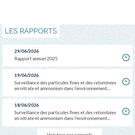
LES RAPPORTS
29/06/2026
Rapport annuel 2025
19/06/2026
Surveillance des particules fines et des retombées
en nitrate et ammonium dans l’environnement...
18/06/2026
Surveillance des particules fines et des retombées
en nitrate et ammonium dans l'environnement...
Voir tous nos rapports