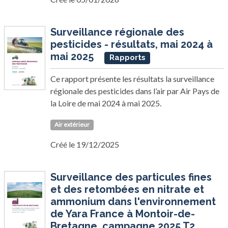
Surveillance régionale des
pesticides - résultats, mai 2024 à
mai 2025
Rapports
Ce rapport présente les résultats la surveillance
régionale des pesticides dans l’air par Air Pays de
la Loire de mai 2024 à mai 2025.
Air extérieur
Créé le 19/12/2025
Surveillance des particules fines
et des retombées en nitrate et
ammonium dans l'environnement
de Yara France à Montoir-de-
Bretagne, campagne 2025 T2