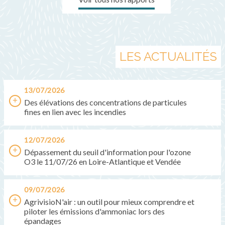
LES ACTUALITÉS
13/07/2026
Des élévations des concentrations de particules
fines en lien avec les incendies
12/07/2026
Dépassement du seuil d'information pour l'ozone
O3 le 11/07/26 en Loire-Atlantique et Vendée
09/07/2026
AgrivisioN'air : un outil pour mieux comprendre et
piloter les émissions d'ammoniac lors des
épandages