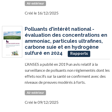
Air extérieur
Créé le 16/12/2025
Polluants d'intérêt national -
évaluation des concentrations en
ammoniac, particules ultrafines,
carbone suie et en hydrogène
sulfuré en 2024
Rapports
L’ANSES a publié en 2019 un avis relatif à la
surveillance de polluants non réglementés dont les
effets nocifs sur la santé se confirment avec des
niveaux de preuves modérés à forts.
Air extérieur
Créé le 09/12/2025