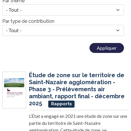
Par thème
Par type de contribution
Étude de zone sur le territoire de
Saint-Nazaire agglomération -
Phase 3 - Prélèvements air
ambiant, rapport final - décembre
2025
Rapports
L’État a engagé en 2021 une étude de zone sur une
partie du territoire de Saint-Nazaire
agglomération. Cette étude de zone, se