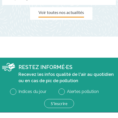
Voir toutes nos actualités
RESTEZ INFORMÉ·ES
Recevez les infos qualité de l'air au quotidien
ou en cas de pic de pollution
Indices du jour
Alertes pollution